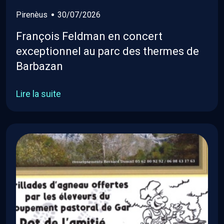
Pirenèus
30/07/2026
François Feldman en concert
exceptionnel au parc des thermes de
Barbazan
Lire la suite