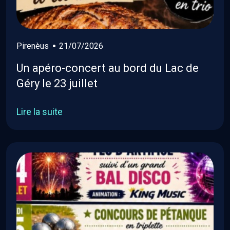
Pirenèus
21/07/2026
Un apéro-concert au bord du Lac de
Géry le 23 juillet
Lire la suite