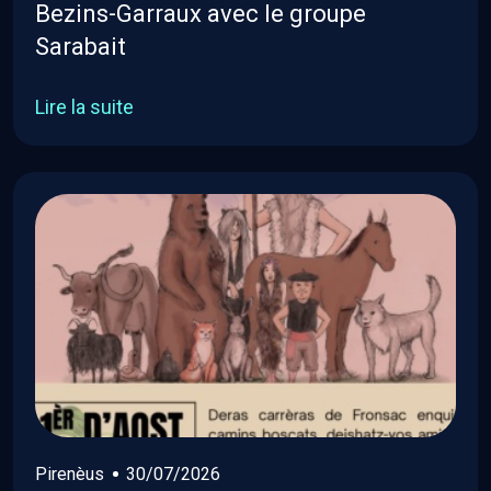
Bezins-Garraux avec le groupe
Sarabait
Lire la suite
Pirenèus
30/07/2026