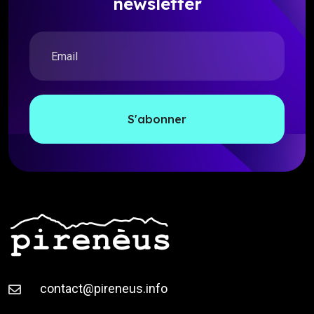
newsletter
S'abonner
contact@pireneus.info