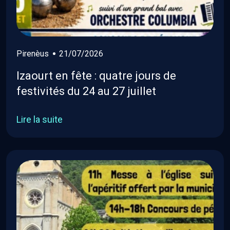
Pirenèus
21/07/2026
Izaourt en fête : quatre jours de
festivités du 24 au 27 juillet
Lire la suite