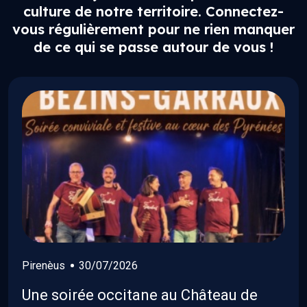
culture de notre territoire. Connectez-
vous régulièrement pour ne rien manquer
de ce qui se passe autour de vous !
Pirenèus
30/07/2026
Une soirée occitane au Château de