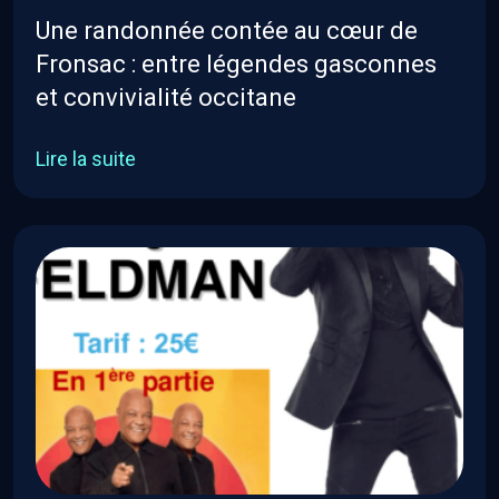
Une randonnée contée au cœur de
Fronsac : entre légendes gasconnes
et convivialité occitane
Lire la suite