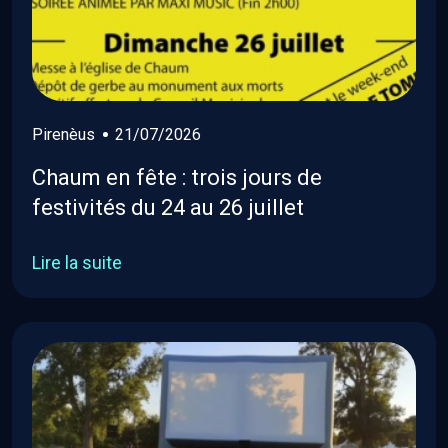
Pirenèus
21/07/2026
Chaum en fête : trois jours de
festivités du 24 au 26 juillet
Lire la suite