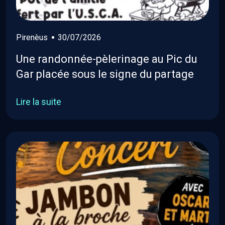
Pirenèus
30/07/2026
Une randonnée-pèlerinage au Pic du
Gar placée sous le signe du partage
Lire la suite