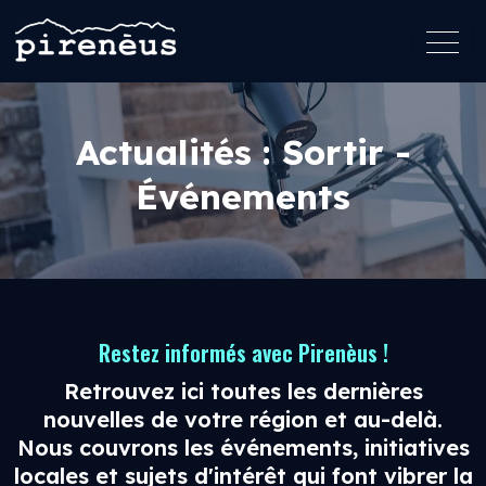
Actualités : Sortir -
Événements
Restez informés avec Pirenèus !
Retrouvez ici toutes les dernières
nouvelles de votre région et au-delà.
Nous couvrons les événements, initiatives
locales et sujets d'intérêt qui font vibrer la