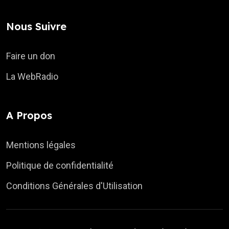
Nous Suivre
Faire un don
La WebRadio
A Propos
Mentions légales
Politique de confidentialité
Conditions Générales d'Utilisation