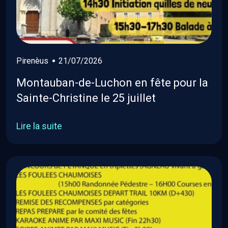
Pirenèus
21/07/2026
Montauban-de-Luchon en fête pour la
Sainte-Christine le 25 juillet
Lire la suite